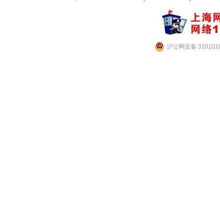
沪公网安备 3101010