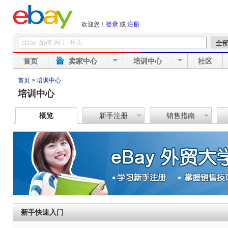
欢迎您！
登录
或
注册
首页
卖家中心
培训中心
社区
首页
>
培训中心
培训中心
概览
新手注册
销售指南
新手快速入门