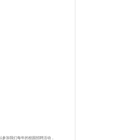
以参加我们每年的校园招聘活动，